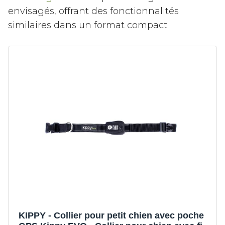
envisagés, offrant des fonctionnalités
similaires dans un format compact.
KIPPY - Collier pour petit chien avec poche