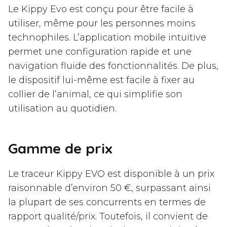
Le Kippy Evo est conçu pour être facile à
utiliser, même pour les personnes moins
technophiles. L’application mobile intuitive
permet une configuration rapide et une
navigation fluide des fonctionnalités. De plus,
le dispositif lui-même est facile à fixer au
collier de l’animal, ce qui simplifie son
utilisation au quotidien.
Gamme de prix
Le traceur Kippy EVO est disponible à un prix
raisonnable d’environ 50 €, surpassant ainsi
la plupart de ses concurrents en termes de
rapport qualité/prix. Toutefois, il convient de