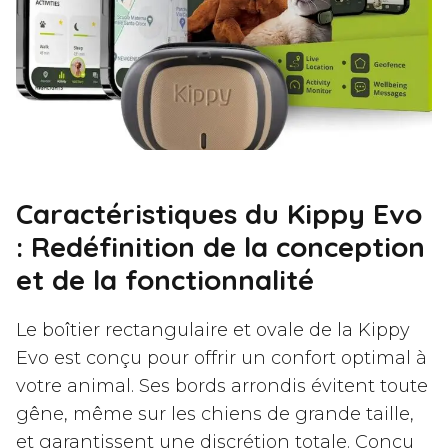
Caractéristiques du Kippy Evo
: Redéfinition de la conception
et de la fonctionnalité
Le boîtier rectangulaire et ovale de la Kippy
Evo est conçu pour offrir un confort optimal à
votre animal. Ses bords arrondis évitent toute
gêne, même sur les chiens de grande taille,
et garantissent une discrétion totale. Conçu