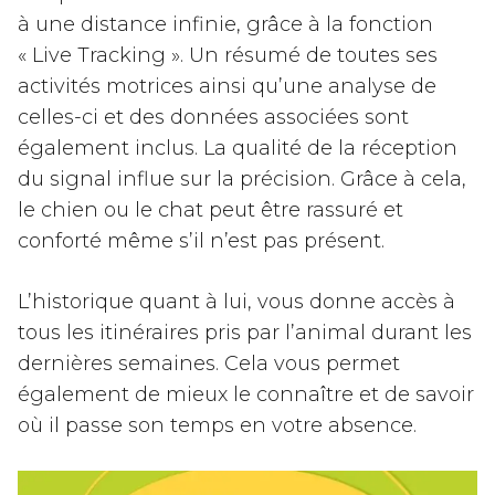
à une distance infinie, grâce à la fonction
« Live Tracking ». Un résumé de toutes ses
activités motrices ainsi qu’une analyse de
celles-ci et des données associées sont
également inclus. La qualité de la réception
du signal influe sur la précision. Grâce à cela,
le chien ou le chat peut être rassuré et
conforté même s’il n’est pas présent.
L’historique quant à lui, vous donne accès à
tous les itinéraires pris par l’animal durant les
dernières semaines. Cela vous permet
également de mieux le connaître et de savoir
où il passe son temps en votre absence.