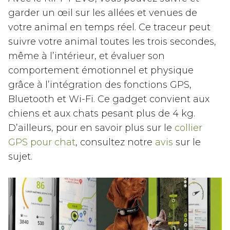
garder un œil sur les allées et venues de
votre animal en temps réel. Ce traceur peut
suivre votre animal toutes les trois secondes,
même à l’intérieur, et évaluer son
comportement émotionnel et physique
grâce à l’intégration des fonctions GPS,
Bluetooth et Wi-Fi. Ce gadget convient aux
chiens et aux chats pesant plus de 4 kg.
D’ailleurs, pour en savoir plus sur le
collier
GPS pour chat
, consultez notre
avis
sur le
sujet.