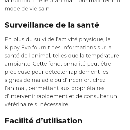
la nutrition de leur animal pour maintenir un
mode de vie sain.
Surveillance de la santé
En plus du suivi de l’activité physique, le
Kippy Evo fournit des informations sur la
santé de l’animal, telles que la température
ambiante. Cette fonctionnalité peut être
précieuse pour détecter rapidement les
signes de maladie ou d’inconfort chez
l’animal, permettant aux propriétaires
d’intervenir rapidement et de consulter un
vétérinaire si nécessaire.
Facilité d’utilisation