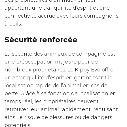
des propriétaires d’animaux en leur
apportant une tranquillité d’esprit et une
connectivité accrue avec leurs compagnons
à poils.
Sécurité renforcée
La sécurité des animaux de compagnie est
une préoccupation majeure pour de
nombreux propriétaires. Le Kippy Evo offre
une tranquillité d’esprit en garantissant la
localisation rapide de l’animal en cas de
perte. Grâce à sa fonction de localisation en
temps réel, les propriétaires peuvent
retrouver leur animal rapidement, réduisant
ainsi le risque de blessures ou de dangers
potentiels.