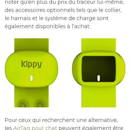
noter qu’en plus du prix du traceur lui-même,
des accessoires optionnels tels que le collier,
le harnais et le système de charge sont
également disponibles à l’achat.
Pour ceux qui recherchent une alternative,
les
AirTag pour chat
peuvent également être