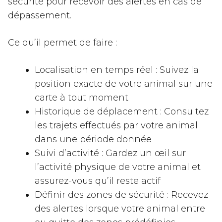
sécurité pour recevoir des alertes en cas de
dépassement.
Ce qu’il permet de faire :
Localisation en temps réel : Suivez la
position exacte de votre animal sur une
carte à tout moment
Historique de déplacement : Consultez
les trajets effectués par votre animal
dans une période donnée
Suivi d’activité : Gardez un œil sur
l’activité physique de votre animal et
assurez-vous qu’il reste actif
Définir des zones de sécurité : Recevez
des alertes lorsque votre animal entre