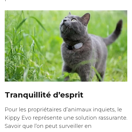
Tranquillité d’esprit
Pour les propriétaires d’animaux inquiets, le
Kippy Evo représente une solution rassurante.
Savoir que l’on peut surveiller en