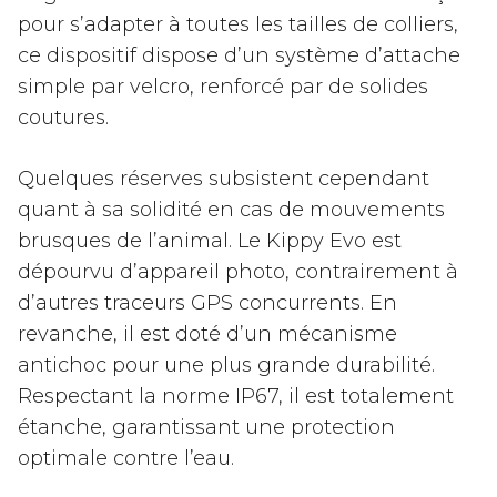
pour s’adapter à toutes les tailles de colliers,
ce dispositif dispose d’un système d’attache
simple par velcro, renforcé par de solides
coutures.
Quelques réserves subsistent cependant
quant à sa solidité en cas de mouvements
brusques de l’animal. Le Kippy Evo est
dépourvu d’appareil photo, contrairement à
d’autres traceurs GPS concurrents. En
revanche, il est doté d’un mécanisme
antichoc pour une plus grande durabilité.
Respectant la norme IP67, il est totalement
étanche, garantissant une protection
optimale contre l’eau.