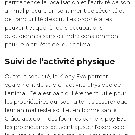
permanence la localisation et l’activité de son
animal procure un sentiment de sécurité et
de tranquillité d’esprit. Les propriétaires
peuvent vaquer à leurs occupations
quotidiennes sans craindre constamment
pour le bien-être de leur animal.
Suivi de l’activité physique
Outre la sécurité, le Kippy Evo permet
également de suivre l’activité physique de
l’animal. Cela est particulièrement utile pour
les propriétaires qui souhaitent s’assurer que
leur animal reste actif et en bonne santé.
Grâce aux données fournies par le Kippy Evo,
les propriétaires peuvent ajuster l’exercice et