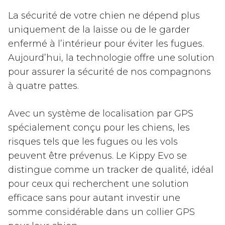
La sécurité de votre chien ne dépend plus
uniquement de la laisse ou de le garder
enfermé à l’intérieur pour éviter les fugues.
Aujourd’hui, la technologie offre une solution
pour assurer la sécurité de nos compagnons
à quatre pattes.
Avec un système de localisation par GPS
spécialement conçu pour les chiens, les
risques tels que les fugues ou les vols
peuvent être prévenus. Le Kippy Evo se
distingue comme un tracker de qualité, idéal
pour ceux qui recherchent une solution
efficace sans pour autant investir une
somme considérable dans un collier GPS