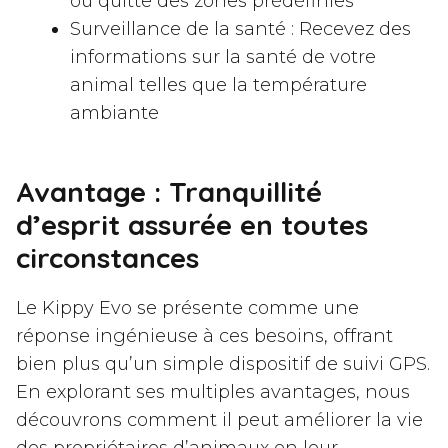
ou quitte des zones prédéfinies
Surveillance de la santé : Recevez des
informations sur la santé de votre
animal telles que la température
ambiante
Avantage : Tranquillité
d’esprit assurée en toutes
circonstances
Le Kippy Evo se présente comme une
réponse ingénieuse à ces besoins, offrant
bien plus qu’un simple dispositif de suivi GPS.
En explorant ses multiples avantages, nous
découvrons comment il peut améliorer la vie