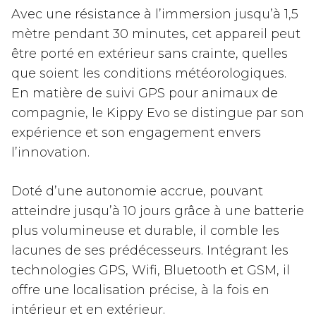
Avec une résistance à l’immersion jusqu’à 1,5
mètre pendant 30 minutes, cet appareil peut
être porté en extérieur sans crainte, quelles
que soient les conditions météorologiques.
En matière de suivi GPS pour animaux de
compagnie, le Kippy Evo se distingue par son
expérience et son engagement envers
l’innovation.
Doté d’une autonomie accrue, pouvant
atteindre jusqu’à 10 jours grâce à une batterie
plus volumineuse et durable, il comble les
lacunes de ses prédécesseurs. Intégrant les
technologies GPS, Wifi, Bluetooth et GSM, il
offre une localisation précise, à la fois en
intérieur et en extérieur.