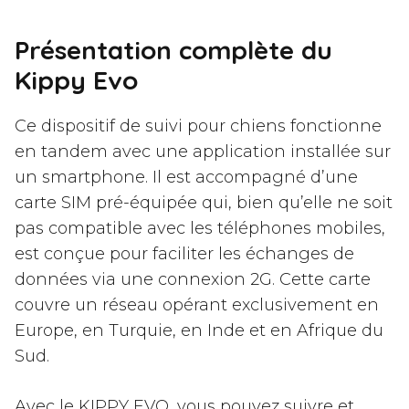
Présentation complète du
Kippy Evo
Ce dispositif de suivi pour chiens fonctionne
en tandem avec une application installée sur
un smartphone. Il est accompagné d’une
carte SIM pré-équipée qui, bien qu’elle ne soit
pas compatible avec les téléphones mobiles,
est conçue pour faciliter les échanges de
données via une connexion 2G. Cette carte
couvre un réseau opérant exclusivement en
Europe, en Turquie, en Inde et en Afrique du
Sud.
Avec le KIPPY EVO, vous pouvez suivre et