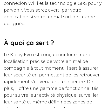
connexion WiFi et la technologie GPS pour y
parvenir. Vous serez averti par votre
application si votre animal sort de la zone
désignée.
À quoi ça sert ?
Le Kippy Evo est conçu pour fournir une
localisation précise de votre animal de
compagnie à tout moment. Il sert à assurer
leur sécurité en permettant de les retrouver
rapidement s’ils venaient à se perdre. De
plus, il offre une gamme de fonctionnalités
pour suivre leur activité physique, surveiller
leur santé et même définir des zones de