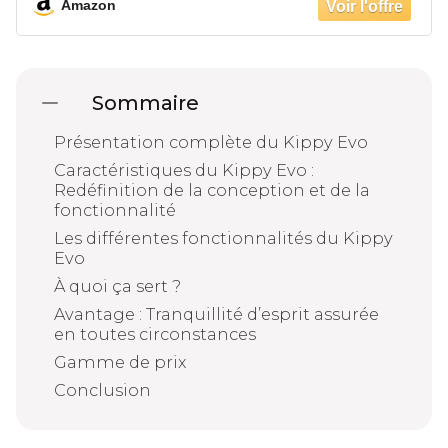
Amazon
taille XS
Sommaire
Présentation complète du Kippy Evo
Caractéristiques du Kippy Evo :
Redéfinition de la conception et de la
fonctionnalité
Les différentes fonctionnalités du Kippy
Evo
À quoi ça sert ?
Avantage : Tranquillité d’esprit assurée
en toutes circonstances
Gamme de prix
Conclusion