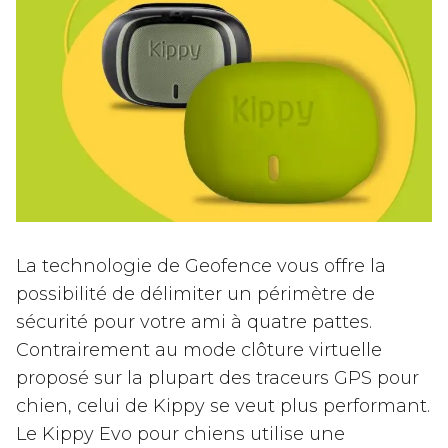
La technologie de Geofence vous offre la
possibilité de délimiter un périmètre de
sécurité pour votre ami à quatre pattes.
Contrairement au mode clôture virtuelle
proposé sur la plupart des traceurs GPS pour
chien, celui de Kippy se veut plus performant.
Le Kippy Evo pour chiens utilise une