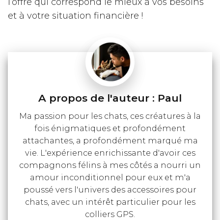
l’offre qui correspond le mieux à vos besoins
et à votre situation financière !
Paul
Ma passion pour les chats, ces créatures à la
fois énigmatiques et profondément
attachantes, a profondément marqué ma
vie. L'expérience enrichissante d'avoir ces
compagnons félins à mes côtés a nourri un
amour inconditionnel pour eux et m'a
poussé vers l'univers des accessoires pour
chats, avec un intérêt particulier pour les
colliers GPS.